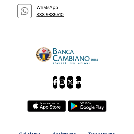
WhatsApp
338 9385510
Banca Cambiano