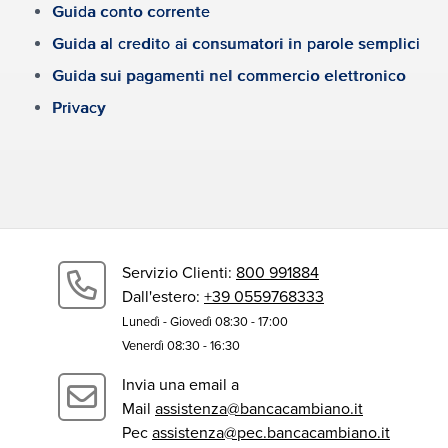
Guida conto corrente
Guida al credito ai consumatori in parole semplici
Guida sui pagamenti nel commercio elettronico
Privacy
Servizio Clienti:
800 991884
Dall'estero:
+39 0559768333
Lunedì - Giovedì 08:30 - 17:00
Venerdì 08:30 - 16:30
Invia una email a
Mail
assistenza@bancacambiano.it
Pec
assistenza@pec.bancacambiano.it