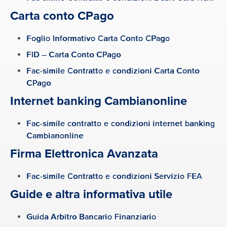
Carta conto CPago
Foglio Informativo Carta Conto CPago
FID – Carta Conto CPago
Fac-simile Contratto e condizioni Carta Conto
CPago
Internet banking Cambianonline
Fac-simile contratto e condizioni internet banking
Cambianonline
Firma Elettronica Avanzata
Fac-simile Contratto e condizioni Servizio FEA
Guide e altra informativa utile
Guida Arbitro Bancario Finanziario