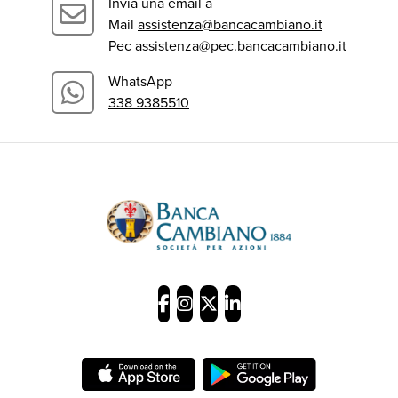
Invia una email a
Mail
assistenza@bancacambiano.it
Pec
assistenza@pec.bancacambiano.it
WhatsApp
338 9385510
Banca Cambiano