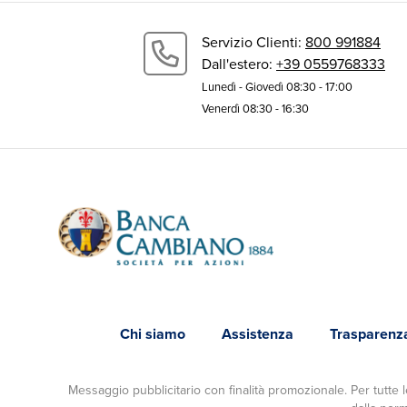
Servizio Clienti:
800 991884
Dall'estero:
+39 0559768333
Lunedì - Giovedì 08:30 - 17:00
Venerdì 08:30 - 16:30
Banca Cambiano
Chi siamo
Assistenza
Trasparenz
Messaggio pubblicitario con finalità promozionale. Per tutte le