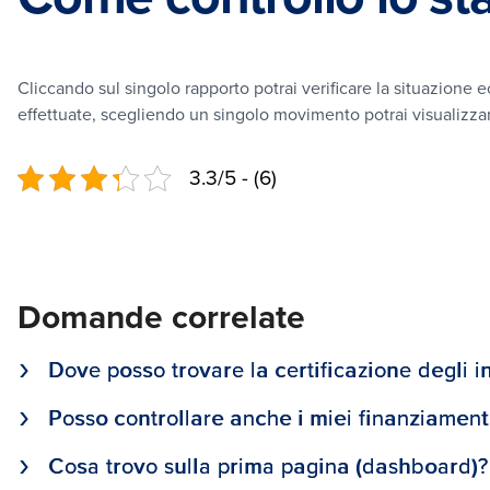
 autonomia
Cliccando sul singolo rapporto potrai verificare la situazione
effettuate, scegliendo un singolo movimento potrai visualizzare
3.3/5 - (6)
Domande correlate
Dove posso trovare la certificazione degli i
Posso controllare anche i miei finanziamenti
Cosa trovo sulla prima pagina (dashboard)?