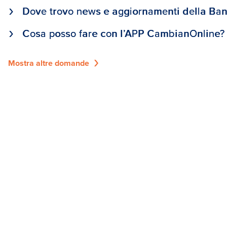
Dove trovo news e aggiornamenti della Ba
Cosa posso fare con l’APP CambianOnline?
Mostra altre domande