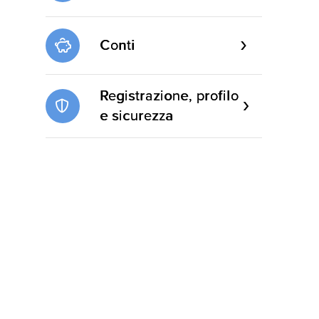
Conti
Registrazione, profilo
e sicurezza