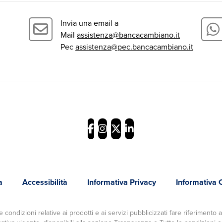
Invia una email a
Mail
assistenza@bancacambiano.it
Pec
assistenza@pec.bancacambiano.it
a
Accessibilità
Informativa Privacy
Informativa 
 condizioni relative ai prodotti e ai servizi pubblicizzati fare riferimento 